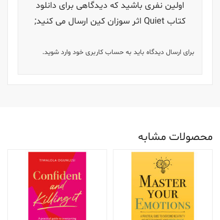
اولین نفری باشید که دیدگاهی برای دانلود
کتاب Quiet اثر سوزان کین ارسال می کنید;
برای ارسال دیدگاه باید به حساب کاربری خود وارد شوید.
محصولات مشابه