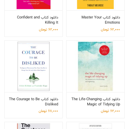
دانلود کتاب Master Your
دانلود کتاب Confident and
Killing It
Emotions
62,000
تومان
62,000
تومان
دانلود کتاب The Life-Changing
دانلود کتاب The Courage to Be
Disliked
Magic of Tidying Up
62,000
تومان
68,000
تومان