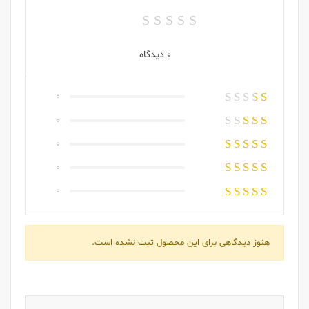
0 دیدگاه
0
0
0
0
0
هنوز دیدگاهی برای این محصول ثبت نشده است.