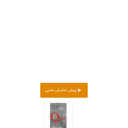
پیش‌ نمایش متنی