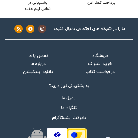
پرداخت کاملا امن
پشتیبانی در
تمامی ایام هفته
ما را در شبکه های اجتماعی دنبال کنید:
فروشگاه
تماس با ما
خرید اشتراک
درباره ما
درخواست کتاب
دانلود اپلیکیشن
به پشتیبانی نیاز دارید؟
ایمیل ما
تلگرام ما
دایرکت اینستاگرام