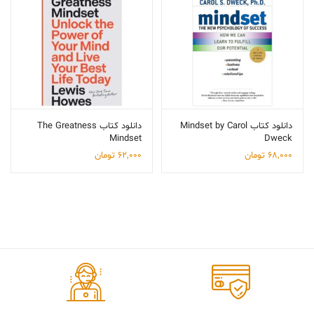
دانلود کتاب Mindset by Carol
دانلود کتاب The Greatness
Mindset
Dweck
68,000
تومان
62,000
تومان