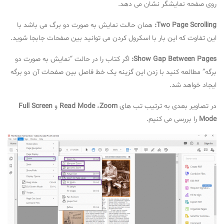
روی صفحه نمایشگر نشان می دهد.
Two Page Scrolling:
همان حالت نمایش به صورت دو برگ می باشد با
این تفاوت که این بار با اسکرول کردن می توانید بین صفحات جابجا شوید.
Show Gap Between Pages:
اگر کتاب را در حالت “نمایش به صورت دو
برگه” مطالعه کنید با زدن این گزینه یک خط فاصل بین صفحات آن دو برگه
ایجاد خواهد شد.
در تصاویر بعدی به ترتیب تب های
Zoom
،
Read Mode
و
Full Screen
Mode
را بررسی می کنیم.