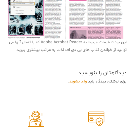
این بود تنظیمات مربوط به Adobe Acrobat Reader که با اعمال آنها می
توانید از خواندن کتاب های پی دی اف لذت به مراتب بیشتری ببرید.
دیدگاهتان را بنویسید
برای نوشتن دیدگاه باید
وارد بشوید
.