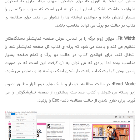
نشان می دهد به طوری که برای خواندن انتهای برگه نیازی به اسکرول
نخواهید داشت. اشکال اصلی این گزینه این است که میزان بزرگنمایی را
بسیار کاهش داده و خواندن نوشته ها را دشوار می کند. برای مطالعه ی
کتاب در حالت دو برگ می تواند مناسب باشد.
Fit Width:
میزان زوم برگه را بر اساس عرض صفحه نمایشگر دستگاهتان
تنظیم می کند و باعث می شود که برگه ی کتاب کل صفحه نمایشگر شما را
اشغال کند. برای خواندن کتاب در حالت دو برگ و تمام صفحه بسیار
مناسب بوده اما ایرادی که می توان به آن گرفت این است که در صورت
پایین بودن کیفیت کتاب باعث تار شدن اندک نوشته ها و تصاویر می شود.
Read Mode:
در حالت مطالعه، تولبار و بلوک های نرم افزار مطابق تصویر
زیر بسته می شوند و کتاب مساحت بیشتری از صفحه نمایشگرتان را می
گیرد. برای خارج شدن از حالت مطالعه دکمه Esc را بزنید.