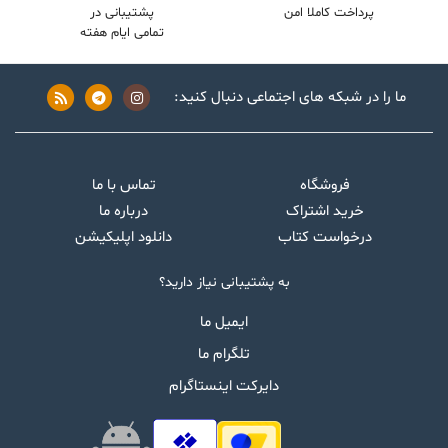
پرداخت کاملا امن
پشتیبانی در
تمامی ایام هفته
ما را در شبکه های اجتماعی دنبال کنید:
فروشگاه
تماس با ما
خرید اشتراک
درباره ما
درخواست کتاب
دانلود اپلیکیشن
به پشتیبانی نیاز دارید؟
ایمیل ما
تلگرام ما
دایرکت اینستاگرام