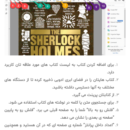
برای اضافه کردن کتاب به لیست کتاب های مورد علاقه تان کاربرد
دارد.
کتاب هایتان را در فضای ابری ادوبی ذخیره کرده تا از دستگاه های
مختلف به آنها دسترسی داشته باشید.
از کتابتان پرینت می گیرد.
برای جستجوی متن یا کلمه در نوشته های کتاب استفاده می شود.
“فلش رو به بالا” شما را به صفحه قبلی می برد. “فلش رو به پایین
“صفحه ی بعدی را نشان می دهد.
“اعداد داخل پرانتز” شماره ی صفحه ای که در آن هستید و همچنین