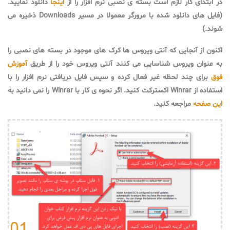
در ابتدای کار لازم است بسته ی نصبی نرم افزار را از
اینجا
دانلود نمایید.
(فایل های دانلود شده با مرورگر معمولا در مسیر Downloads ذخیره می
شوند.)
اکنون از آنجایی که آنتی ویروس ها کرک های موجود در بسته های نصبی را
به عنوان ویروس شناسایی می کنند آنتی ویروس خود را از طریق
آموزش
فوق
برای چند لحظه غیر فعال کرده و سپس فایل دریافتی نرم افزار را با
استفاده از Winrar اکسترکت کنید. اگر نحوه ی کار با Winrar را نمی دانید به
این صفحه
مراجعه کنید.