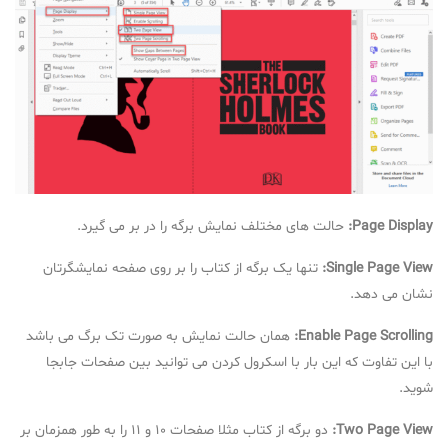
Page Display:
حالت های مختلف نمایش برگه را در بر می گیرد.
Single Page View:
تنها یک برگه از کتاب را بر روی صفحه نمایشگرتان
نشان می دهد.
Enable Page Scrolling:
همان حالت نمایش به صورت تک برگ می باشد
با این تفاوت که این بار با اسکرول کردن می توانید بین صفحات جابجا
شوید.
Two Page View:
دو برگه از کتاب مثلا صفحات 10 و 11 را به طور همزمان بر