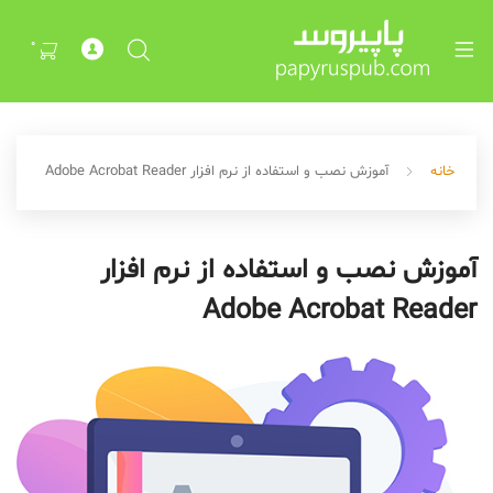
0
خانه
آموزش نصب و استفاده از نرم افزار Adobe Acrobat Reader
آموزش نصب و استفاده از نرم افزار
Adobe Acrobat Reader