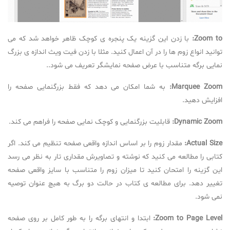
Zoom to:
با زدن این گزینه یک پنجره ی کوچک ظاهر خواهد شد که می
توانید انواع زوم ها را در آن اعمال کنید. مثلا با زدن فیت ویث اندازه ی بزرگ
نمایی برگه متناسب با عرض صفحه نمایشگر تعریف می شود..
Marquee Zoom:
به شما امکان می دهد که فقط بزرگنمایی صفحه را
افزایش دهید.
Dynamic Zoom:
قابلیت بزرگنمایی و کوچک نمایی صفحه را فراهم می کند.
Actual Size:
مقدار زوم را بر اساس اندازه واقعی صفحه تنظیم می کند. اگر
کتابی را مطالعه می کنید که نوشته و تصاویرش مقداری تار به نظر می رسد
این گزینه را امتحان کنید تا میزان زوم را متناسب با سایز واقعی صفحه
تغییر دهد. برای مطالعه ی کتاب در حالت دو برگ به هیچ عنوان توصیه
نمی شود.
Zoom to Page Level:
ابتدا و انتهای برگه را به طور کامل بر روی صفحه