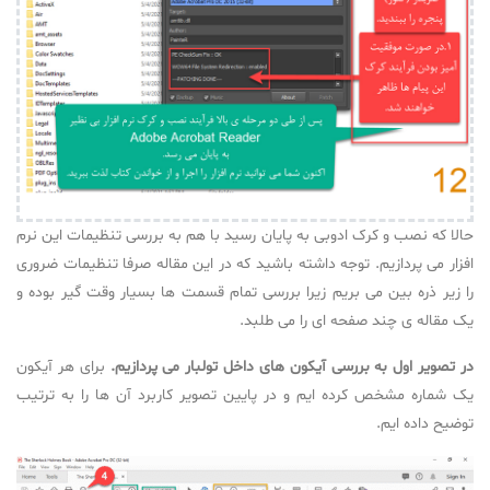
حالا که نصب و کرک ادوبی به پایان رسید با هم به بررسی تنظیمات این نرم
افزار می پردازیم. توجه داشته باشید که در این مقاله صرفا تنظیمات ضروری
را زیر ذره بین می بریم زیرا بررسی تمام قسمت ها بسیار وقت گیر بوده و
یک مقاله ی چند صفحه ای را می طلبد.
در تصویر اول به بررسی آیکون های داخل تولبار می پردازیم.
برای هر آیکون
یک شماره مشخص کرده ایم و در پایین تصویر کاربرد آن ها را به ترتیب
توضیح داده ایم.