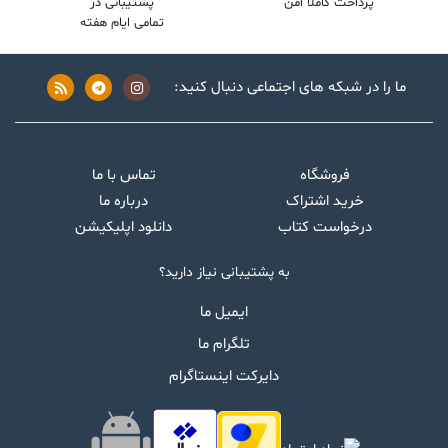
پرداخت کاملا امن
پشتیبانی در
تمامی ایام هفته
ما را در شبکه های اجتماعی دنبال کنید:
فروشگاه
تماس با ما
خرید اشتراک
درباره ما
درخواست کتاب
دانلود اپلیکیشن
به پشتیبانی نیاز دارید؟
ایمیل ما
تلگرام ما
دایرکت اینستاگرام