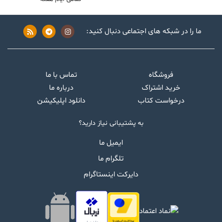
ما را در شبکه های اجتماعی دنبال کنید:
فروشگاه
تماس با ما
خرید اشتراک
درباره ما
درخواست کتاب
دانلود اپلیکیشن
به پشتیبانی نیاز دارید؟
ایمیل ما
تلگرام ما
دایرکت اینستاگرام