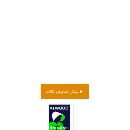
پیش‌ نمایش کتاب