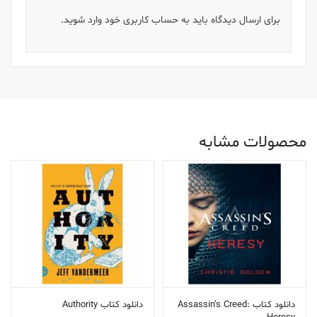
برای ارسال دیدگاه باید به حساب کاربری خود وارد شوید.
محصولات مشابه
دانلود کتاب Assassin’s Creed:
دانلود کتاب Authority