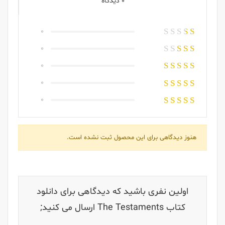
0 دیدگاه
0
0
0
0
0
هنوز دیدگاهی برای این محصول ثبت نشده است.
اولین نفری باشید که دیدگاهی برای دانلود
کتاب The Testaments ارسال می کنید;