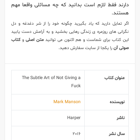
دارند فقط لازم است بدانید که چه مسائلی واقعا مهم
هستند.
اگر تمایل دارید که یاد بگیرید چگونه خود را از شر دغدغه و دل
نگرانی های روزمره ی زندگی رهایی بخشید و به آرامش دست یابید
این کتاب برای شماست و هم اکنون می توانید
متن اصلی
و
کتاب
صوتی آن
را یکجا از سایت سفارش دهید.
عنوان کتاب
The Subtle Art of Not Giving a
Fuck
نویسنده
Mark Manson
ناشر
Harper
سال نشر
2016