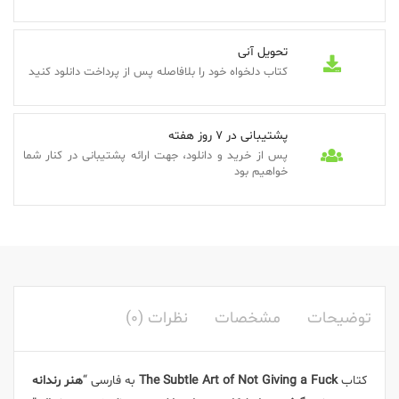
تحویل آنی
کتاب دلخواه خود را بلافاصله پس از پرداخت دانلود کنید
پشتیبانی در 7 روز هفته
پس از خرید و دانلود، جهت ارائه پشتیبانی در کنار شما
خواهیم بود
توضیحات
مشخصات
نظرات (0)
کتاب
The Subtle Art of Not Giving a Fuck
به فارسی “
هنر رندانه