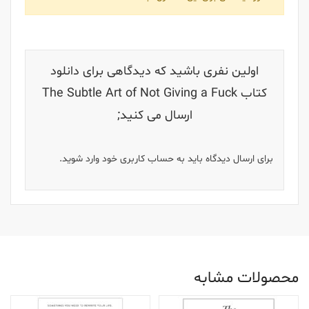
اولین نفری باشید که دیدگاهی برای دانلود
کتاب The Subtle Art of Not Giving a Fuck
ارسال می کنید;
برای ارسال دیدگاه باید به حساب کاربری خود وارد شوید.
محصولات مشابه