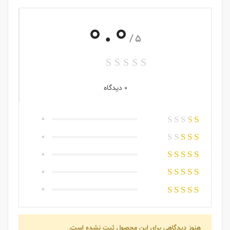
0.0
/5
0 دیدگاه
0
0
0
0
0
هنوز دیدگاهی برای این محصول ثبت نشده است.