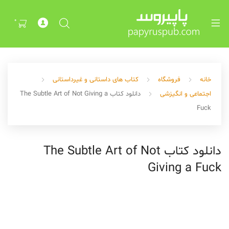
Exp
ch
0
me
خانه
فروشگاه
کتاب های داستانی و غیرداستانی
اجتماعی و انگیزشی
دانلود کتاب The Subtle Art of Not Giving a
Fuck
Exp
دانلود کتاب The Subtle Art of Not
ch
Giving a Fuck
me