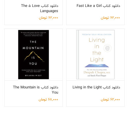
دانلود کتاب Fast Like a Girl
دانلود کتاب The 5 Love
Languages
62,000
تومان
62,000
تومان
دانلود کتاب Living in the Light
دانلود کتاب The Mountain is
You
62,000
تومان
68,000
تومان