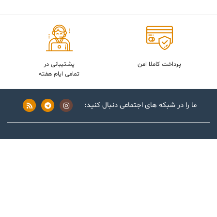
پرداخت کاملا امن
پشتیبانی در
تمامی ایام هفته
ما را در شبکه های اجتماعی دنبال کنید:
فروشگاه
تماس با ما
خرید اشتراک
درباره ما
درخواست کتاب
دانلود اپلیکیشن
به پشتیبانی نیاز دارید؟
ایمیل ما