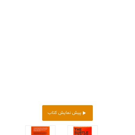
پیش‌ نمایش کتاب