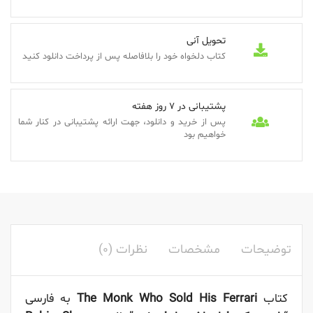
تحویل آنی
کتاب دلخواه خود را بلافاصله پس از پرداخت دانلود کنید
پشتیبانی در 7 روز هفته
پس از خرید و دانلود، جهت ارائه پشتیبانی در کنار شما
خواهیم بود
توضیحات
مشخصات
نظرات (0)
کتاب
The Monk Who Sold His Ferrari
به فارسی