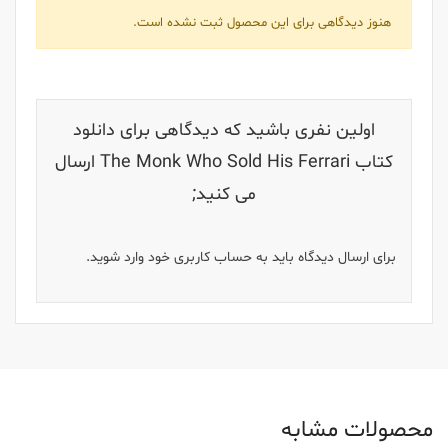
هنوز دیدگاهی برای این محصول ثبت نشده است.
اولین نفری باشید که دیدگاهی برای دانلود
کتاب The Monk Who Sold His Ferrari ارسال
می کنید;
برای ارسال دیدگاه باید به حساب کاربری خود وارد شوید.
محصولات مشابه