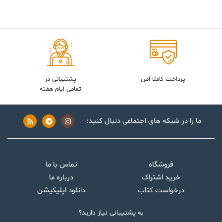
پرداخت کاملا امن
پشتیبانی در
تمامی ایام هفته
ما را در شبکه های اجتماعی دنبال کنید:
فروشگاه
تماس با ما
خرید اشتراک
درباره ما
درخواست کتاب
دانلود اپلیکیشن
به پشتیبانی نیاز دارید؟