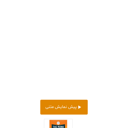
پیش‌ نمایش متنی