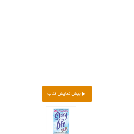
پیش‌ نمایش کتاب