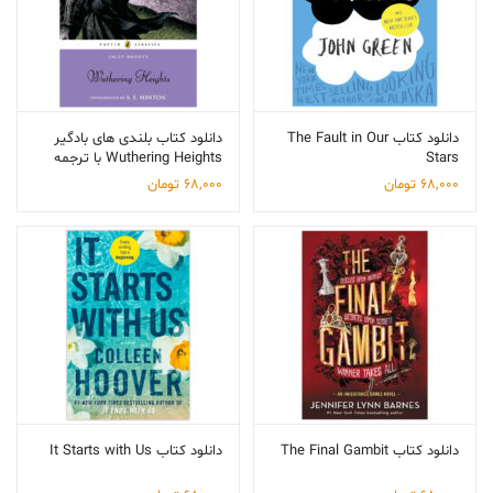
دانلود کتاب The Fault in Our
دانلود کتاب بلندی های بادگیر
Stars
Wuthering Heights با ترجمه
68,000
تومان
68,000
تومان
دانلود کتاب The Final Gambit
دانلود کتاب It Starts with Us