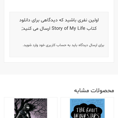
اولین نفری باشید که دیدگاهی برای دانلود
کتاب Story of My Life ارسال می کنید;
برای ارسال دیدگاه باید به حساب کاربری خود وارد شوید.
محصولات مشابه