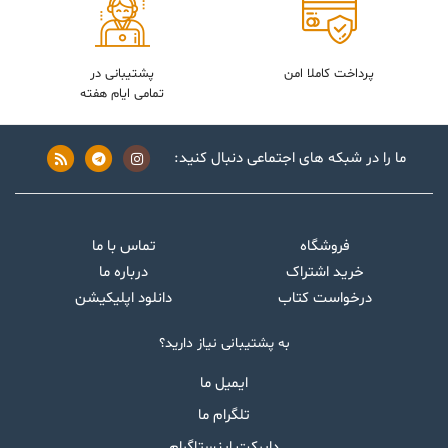
پرداخت کاملا امن
پشتیبانی در
تمامی ایام هفته
ما را در شبکه های اجتماعی دنبال کنید:
فروشگاه
تماس با ما
خرید اشتراک
درباره ما
درخواست کتاب
دانلود اپلیکیشن
به پشتیبانی نیاز دارید؟
ایمیل ما
تلگرام ما
دایرکت اینستاگرام