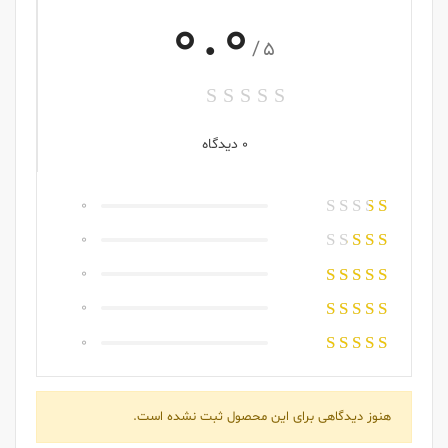
0.0
/5
0 دیدگاه
0
0
0
0
0
هنوز دیدگاهی برای این محصول ثبت نشده است.