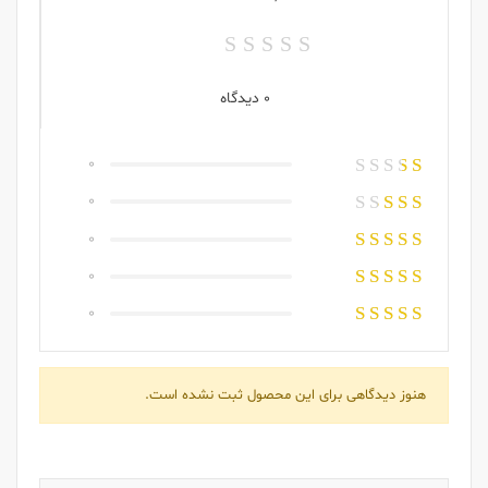
0 دیدگاه
0
0
0
0
0
هنوز دیدگاهی برای این محصول ثبت نشده است.