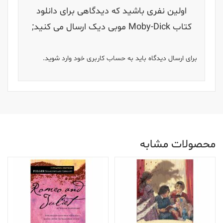
اولین نفری باشید که دیدگاهی برای دانلود
کتاب Moby-Dick موبی دیک ارسال می کنید;
برای ارسال دیدگاه باید به حساب کاربری خود وارد شوید.
محصولات مشابه