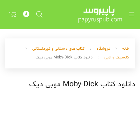
Exp
ch
0
me
خانه
فروشگاه
کتاب های داستانی و غیرداستانی
کلاسیک و ادبی
دانلود کتاب Moby-Dick موبی دیک
دانلود کتاب Moby-Dick موبی دیک
Exp
ch
me