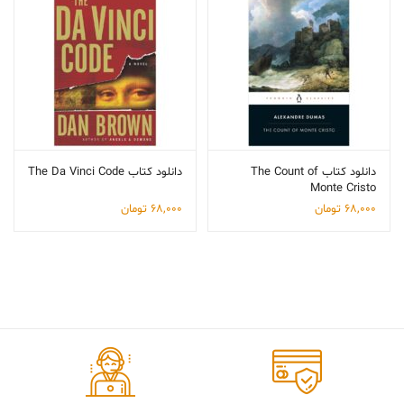
دانلود کتاب The Count of
دانلود کتاب The Da Vinci Code
Monte Cristo
68,000
تومان
68,000
تومان