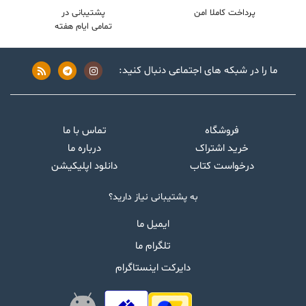
پرداخت کاملا امن
پشتیبانی در
تمامی ایام هفته
ما را در شبکه های اجتماعی دنبال کنید:
فروشگاه
تماس با ما
خرید اشتراک
درباره ما
درخواست کتاب
دانلود اپلیکیشن
به پشتیبانی نیاز دارید؟
ایمیل ما
تلگرام ما
دایرکت اینستاگرام