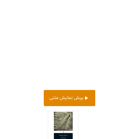
پیش‌ نمایش متنی