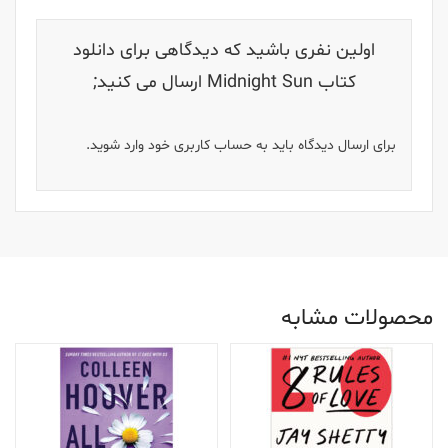
اولین نفری باشید که دیدگاهی برای دانلود
کتاب Midnight Sun ارسال می کنید;
برای ارسال دیدگاه باید به حساب کاربری خود وارد شوید.
محصولات مشابه