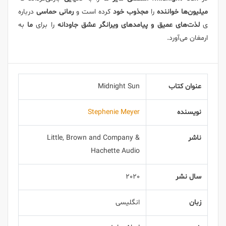
میلیون‌ها خواننده
را
مجذوب خود
کرده است و
رمانی حماسی
درباره
ی
لذت‌های عمیق و پیامدهای ویرانگر عشق جاودانه
را برای
ما
به
ارمغان می‌آورد.
عنوان کتاب
Midnight Sun
نویسنده
Stephenie Meyer
ناشر
Little, Brown and Company &
Hachette Audio
سال نشر
2020
زبان
انگلیسی