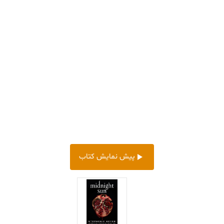
پیش‌ نمایش کتاب