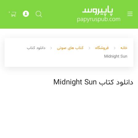
Exp
ch
0
me
خانه
فروشگاه
کتاب های صوتی
دانلود کتاب
Midnight Sun
دانلود کتاب Midnight Sun
Exp
ch
me