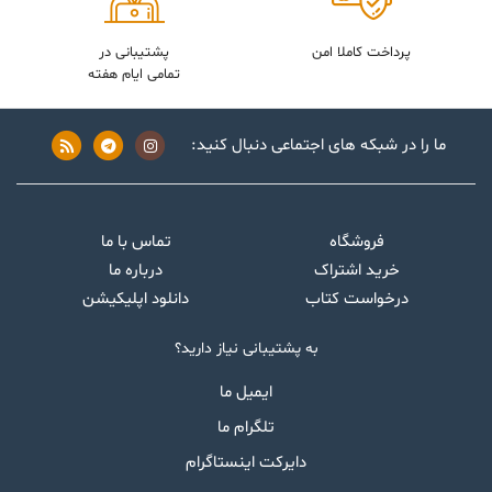
پرداخت کاملا امن
پشتیبانی در
تمامی ایام هفته
ما را در شبکه های اجتماعی دنبال کنید:
فروشگاه
تماس با ما
خرید اشتراک
درباره ما
درخواست کتاب
دانلود اپلیکیشن
به پشتیبانی نیاز دارید؟
ایمیل ما
تلگرام ما
دایرکت اینستاگرام