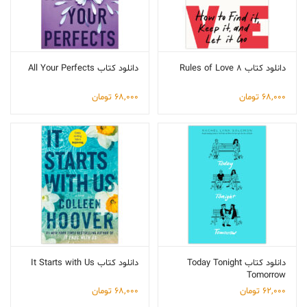
دانلود کتاب 8 Rules of Love
دانلود کتاب All Your Perfects
68,000
تومان
68,000
تومان
دانلود کتاب Today Tonight
دانلود کتاب It Starts with Us
Tomorrow
62,000
تومان
68,000
تومان