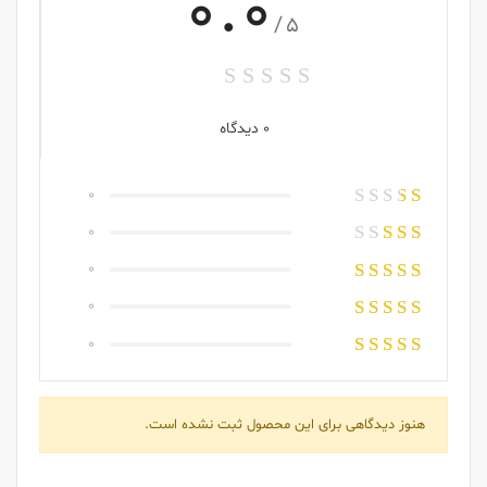
0.0
/5
0 دیدگاه
0
0
0
0
0
هنوز دیدگاهی برای این محصول ثبت نشده است.