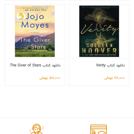
دانلود کتاب Verity
دانلود کتاب The Giver of Stars
68,000
تومان
58,000
تومان