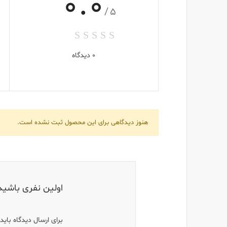
0.0
/5
0 دیدگاه
هنوز دیدگاهی برای این محصول ثبت نشده است.
اولین نفری باشید که دیدگاهی برا
برای ارسال دیدگاه بای