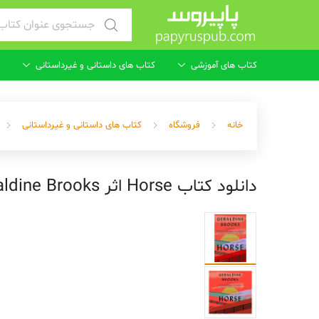
Search for:
کتاب های آموزشی
کتاب های داستانی و غیرداستانی
خانه
فروشگاه
کتاب های داستانی و غیرداستانی
دانلود کتاب Horse اثر Geraldine Brooks