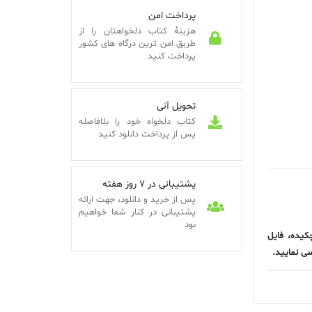
پرداخت امن
هزینۀ کتاب دلخواهتان را از
طریق امن ترین درگاه های کشور
پرداخت کنید
تحویل آنی
کتاب دلخواه خود را بلافاصله
پس از پرداخت دانلود کنید
پشتیبانی در 7 روز هفته
پس از خرید و دانلود، جهت ارائه
پشتیبانی در کنار شما خواهیم
بود
کیده، فایل
ی نمایید.