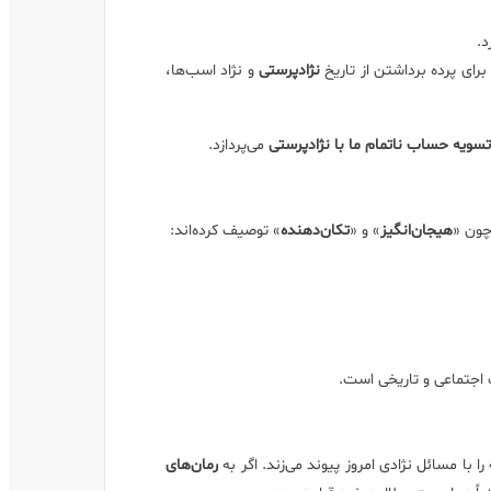
د.
رای پرده برداشتن از تاریخ
نژادپرستی
و نژاد اسب‌ها،
سویه حساب ناتمام ما با نژادپرستی
می‌پردازد.
چون «
هیجان‌انگیز
» و «
تکان‌دهنده
» توصیف کرده‌اند:
اجتماعی و تاریخی است.
رمان‌های