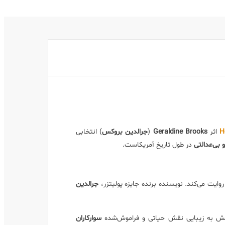
H
اثر
Geraldine Brooks
(
جرالدین بروکس
) انتخابی
بی‌عدالتی
در طول تاریخ آمریکاست.
 روایت می‌کند. نویسنده برنده جایزه پولیتزر،
جرالدین
بخش به زیبایی نقش حیاتی و فراموش‌شده
سوارکاران