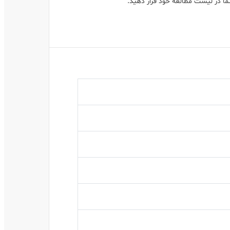
ماً در لیست مطالعه خود قرار دهید.