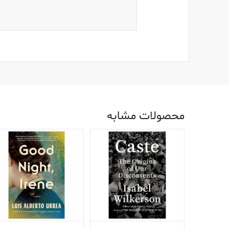
محصولات مشابه