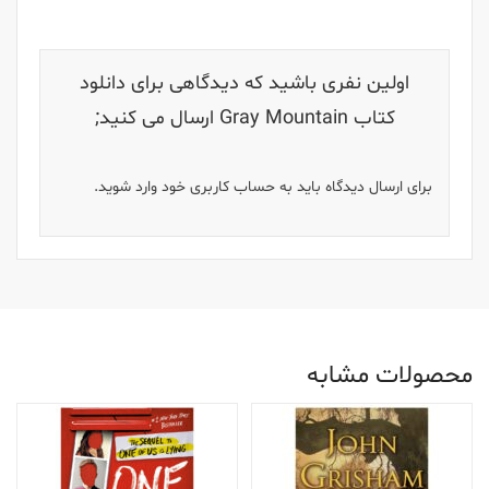
اولین نفری باشید که دیدگاهی برای دانلود
کتاب Gray Mountain ارسال می کنید;
برای ارسال دیدگاه باید به حساب کاربری خود وارد شوید.
محصولات مشابه