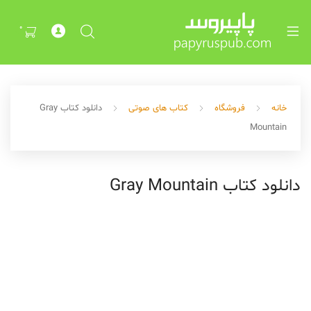
Exp
ch
0
me
خانه
فروشگاه
کتاب های صوتی
دانلود کتاب Gray
Mountain
دانلود کتاب Gray Mountain
Exp
ch
me