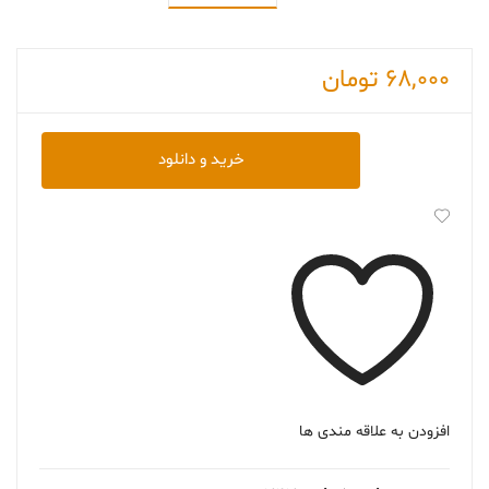
68,000
تومان
دانلود
خرید و دانلود
کتاب
Gray
Mountain
عدد
افزودن به علاقه مندی ها