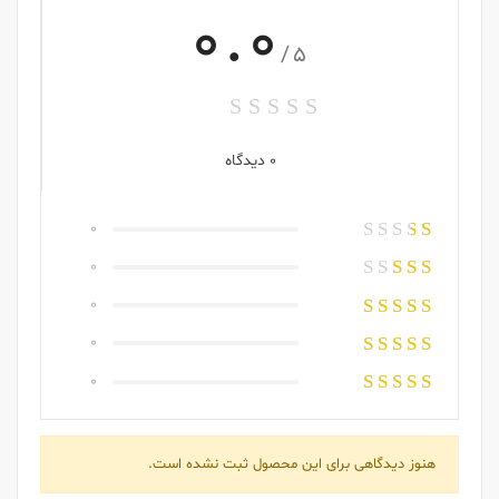
0.0
/5
0 دیدگاه
0
0
0
0
0
هنوز دیدگاهی برای این محصول ثبت نشده است.