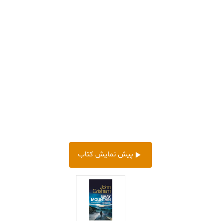
پیش‌ نمایش کتاب