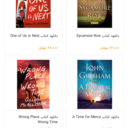
دانلود کتاب Sycamore Row
دانلود کتاب One of Us is Next
62,000
تومان
68,000
تومان
دانلود کتاب A Time for Mercy
دانلود کتاب Wrong Place
Wrong Time