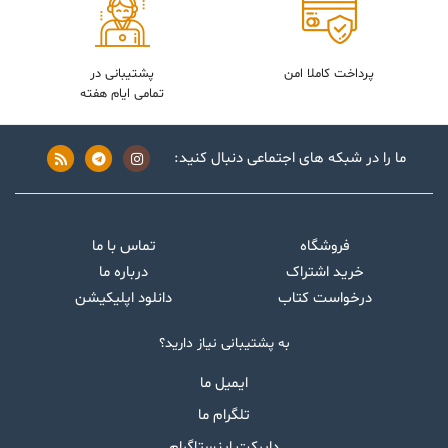
پرداخت کاملا امن
پشتیبانی در
تمامی ایام هفته
ما را در شبکه های اجتماعی دنبال کنید:
فروشگاه
تماس با ما
خرید اشتراک
درباره ما
درخواست کتاب
دانلود اپلیکیشن
به پشتیبانی نیاز دارید؟
ایمیل ما
تلگرام ما
دایرکت اینستاگرام