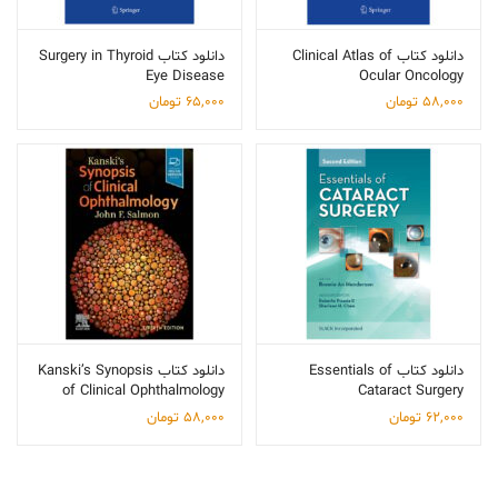
دانلود کتاب Clinical Atlas of
دانلود کتاب Surgery in Thyroid
Eye Disease
Ocular Oncology
58,000
تومان
65,000
تومان
دانلود کتاب Essentials of
دانلود کتاب Kanski’s Synopsis
of Clinical Ophthalmology
Cataract Surgery
62,000
تومان
58,000
تومان