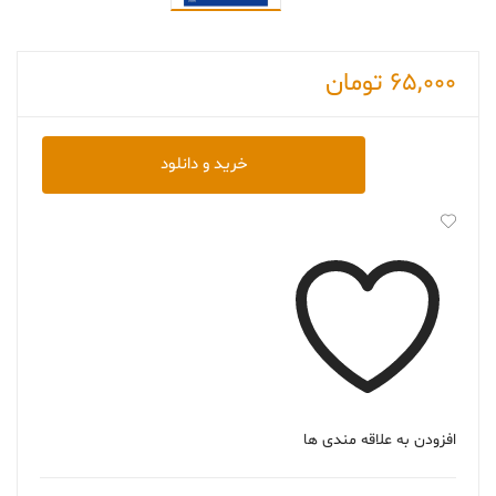
65,000
تومان
دانلود
خرید و دانلود
کتاب
Dry
Eye
Disease
عدد
افزودن به علاقه مندی ها