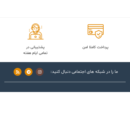
پرداخت کاملا امن
پشتیبانی در
تمامی ایام هفته
ما را در شبکه های اجتماعی دنبال کنید:
فروشگاه
تماس با ما
خرید اشتراک
درباره ما
درخواست کتاب
دانلود اپلیکیشن
به پشتیبانی نیاز دارید؟