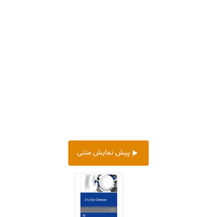
پیش‌ نمایش متنی