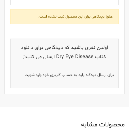
هنوز دیدگاهی برای این محصول ثبت نشده است.
اولین نفری باشید که دیدگاهی برای دانلود
کتاب Dry Eye Disease ارسال می کنید;
برای ارسال دیدگاه باید به حساب کاربری خود وارد شوید.
محصولات مشابه