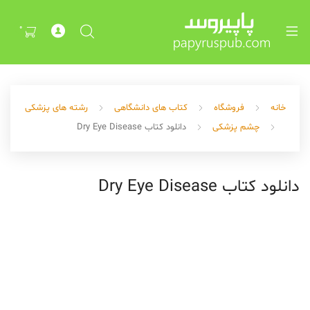
Exp
ch
0
me
خانه
فروشگاه
کتاب های دانشگاهی
رشته های پزشکی
چشم پزشکی
دانلود کتاب Dry Eye Disease
دانلود کتاب Dry Eye Disease
Exp
ch
me