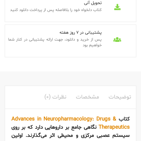
تحویل آنی
کتاب دلخواه خود را بلافاصله پس از پرداخت دانلود کنید
پشتیبانی در 7 روز هفته
پس از خرید و دانلود، جهت ارائه پشتیبانی در کنار شما
خواهیم بود
توضیحات
مشخصات
نظرات (0)
کتاب
Advances in Neuropharmacology: Drugs &
Therapeutics
نگاهی جامع بر داروهایی دارد که بر روی
سیستم عصبی مرکزی و محیطی اثر می‌گذارند. اولین