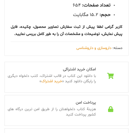
تعداد صفحات:
654
حجم:
15.2 مگابایت
کاربر گرامی لطفا پیش از ثبت سفارش تصاویر محصول، چکیده، فایل
پیش نمایش، توضیحات و مشخصات آن را به طور کامل بررسی نمایید.
دسته:
داروسازی و داروشناسی
امکان خرید اشتراکی
با دانلود این کتاب در قالب اشتراک، کتب دلخواه دیگری
را رایگان دانلود کنید «
خرید اشتراک
»
پرداخت امن
هزینۀ کتاب دلخواهتان را از طریق امن ترین درگاه های
کشور پرداخت کنید