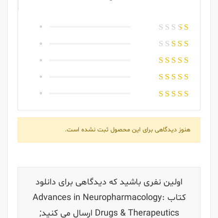
0
0
0
0
0
هنوز دیدگاهی برای این محصول ثبت نشده است.
اولین نفری باشید که دیدگاهی برای دانلود
کتاب Advances in Neuropharmacology:
Drugs & Therapeutics ارسال می کنید;