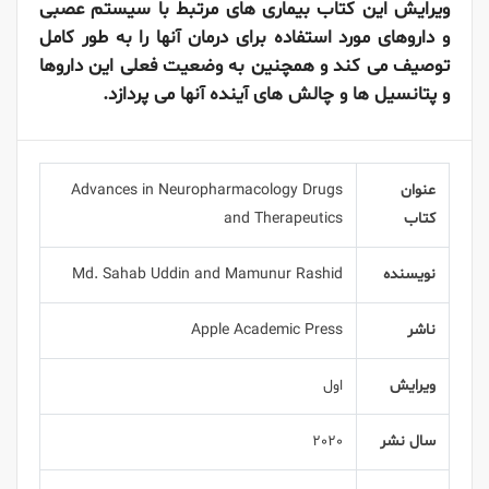
ویرایش این کتاب
بیماری های مرتبط با سیستم عصبی
و داروهای مورد استفاده برای درمان آنها را به طور کامل
توصیف می کند و همچنین به وضعیت فعلی این داروها
و پتانسیل ها و چالش های آینده آنها می پردازد.
عنوان
Advances in Neuropharmacology Drugs
کتاب
and Therapeutics
نویسنده
Md. Sahab Uddin and Mamunur Rashid
ناشر
Apple Academic Press
ویرایش
اول
سال نشر
2020