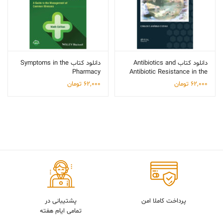
دانلود کتاب Antibiotics and
دانلود کتاب Symptoms in the
Pharmacy
Antibiotic Resistance in the
Environment
62,000
تومان
62,000
تومان
پرداخت کاملا امن
پشتیبانی در
تمامی ایام هفته