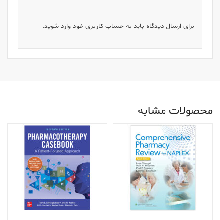
برای ارسال دیدگاه باید به حساب کاربری خود وارد شوید.
محصولات مشابه