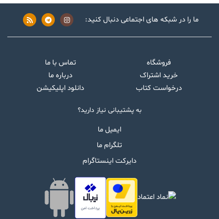
ما را در شبکه های اجتماعی دنبال کنید:
فروشگاه
تماس با ما
خرید اشتراک
درباره ما
درخواست کتاب
دانلود اپلیکیشن
به پشتیبانی نیاز دارید؟
ایمیل ما
تلگرام ما
دایرکت اینستاگرام